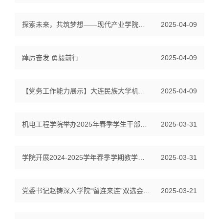
探索未来，共筑梦想——现代产业学院暑期研学项目掠影
2025-04-09
踔厉奋发 勇毅前行
2025-04-09
【党务工作能力展示】大连民族大学机电工程学院机械类教师党支部书记：...
2025-04-09
机电工程学院举办2025年春季学生干部培训
2025-03-31
学院开展2024-2025学年春季学期教学材料专项检查工作
2025-03-31
党委书记赵铸深入学院“留连来连”双选会现场调研
2025-03-21