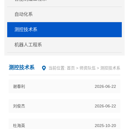
自动化系
测控技术系
机器人工程系
测控技术系
当前位置:
首页
>
师资队伍
>
测控技术系
谢春利
2026-06-22
刘俊杰
2026-06-22
杜海英
2025-10-20