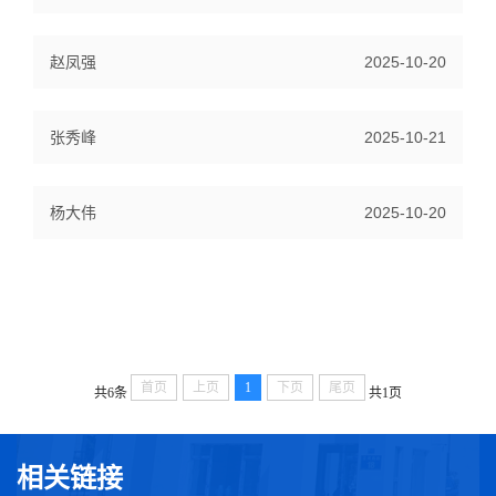
赵凤强
2025-10-20
张秀峰
2025-10-21
杨大伟
2025-10-20
首页
上页
1
下页
尾页
共6条
共1页
相关链接