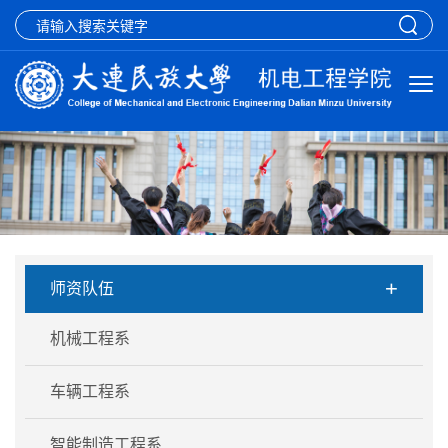
+
师资队伍
机械工程系
车辆工程系
智能制造工程系